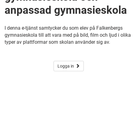
anpassad gymnasieskola
I denna e-tjänst samtycker du som elev på Falkenbergs
gymnasieskola till att vara med på bild, film och ljud i olika
typer av plattformar som skolan använder sig av.
Logga in