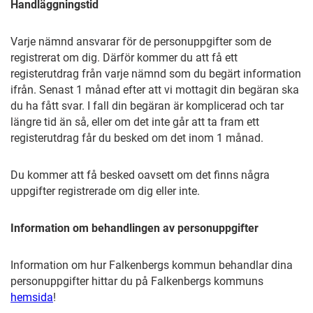
Handläggningstid
Varje nämnd ansvarar för de personuppgifter som de
registrerat om dig. Därför kommer du att få ett
registerutdrag från varje nämnd som du begärt information
ifrån. Senast 1 månad efter att vi mottagit din begäran ska
du ha fått svar. I fall din begäran är komplicerad och tar
längre tid än så, eller om det inte går att ta fram ett
registerutdrag får du besked om det inom 1 månad.
Du kommer att få besked oavsett om det finns några
uppgifter registrerade om dig eller inte.
Information om behandlingen av personuppgifter
Information om hur Falkenbergs kommun behandlar dina
personuppgifter hittar du på Falkenbergs kommuns
hemsida
!