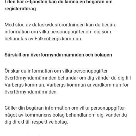
I den här e-tjänsten kan du lämna en begäran om
registerutdrag
Med stöd av dataskyddsförordningen kan du begära
information om vilka personuppgifter om dig som
behandlas av Falkenbergs kommun.
Särskilt om överförmyndarnämnden och bolagen
Önskar du information om vilka personuppgifter
överförmyndarnämnden behandar om dig vänder du dig till
Varbergs kommun. Varbergs kommun är värdkommun för
överförmyndarnämnden.
Gäller din begäran information om vilka personuppgifter
något av kommunens bolag behandlar om dig, vänder du
dig direkt till respektive bolag.