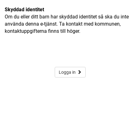
Skyddad identitet
Om du eller ditt barn har skyddad identitet så ska du inte
använda denna e-tjänst. Ta kontakt med kommunen,
kontaktuppgifterna finns till höger.
Logga in